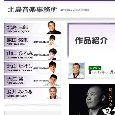
影
2012年08月