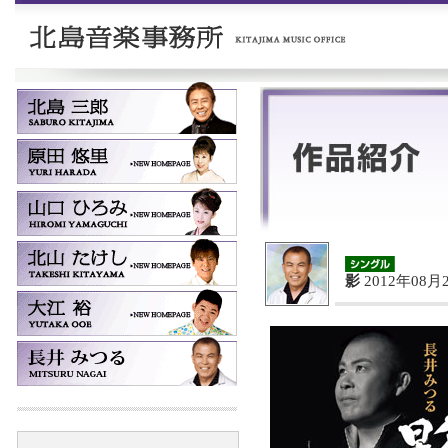
影
2012年08月