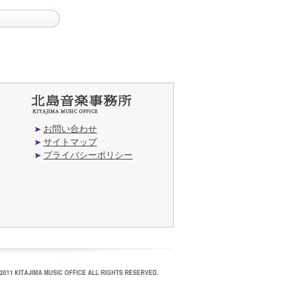
お問い合わせ
サイトマップ
プライバシーポリシー