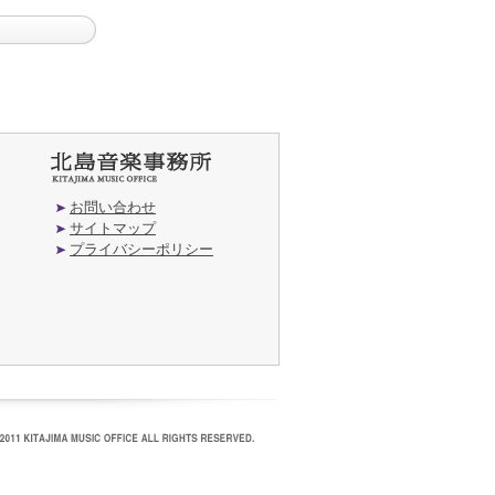
お問い合わせ
サイトマップ
プライバシーポリシー