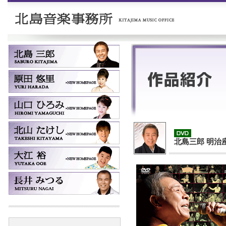
北島三郎 明治