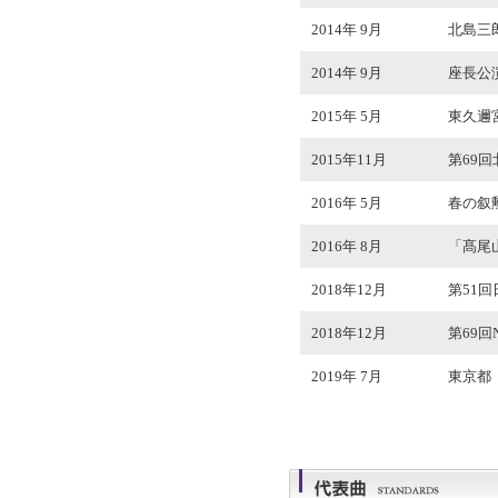
2014年 9月
北島三
2014年 9月
座長公演
2015年 5月
東久邇
2015年11月
第69
2016年 5月
春の叙
2016年 8月
「髙尾
2018年12月
第51
2018年12月
第69
2019年 7月
東京都