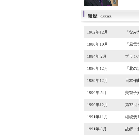
1962年12月
「なみ
1980年10月
「風雪
1984年 2月
ブラジ
1986年12月
「北の
1989年12月
日本作
1990年 5月
美智子
1990年12月
第32
1991年11月
紺綬褒
1991年 8月
故郷・