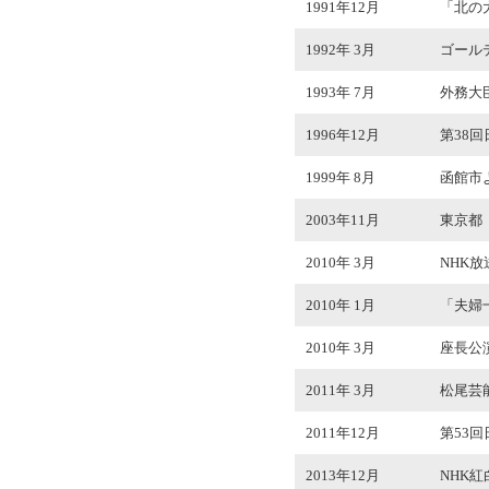
1991年12月
「北の
1992年 3月
ゴール
1993年 7月
外務大
1996年12月
第38
1999年 8月
函館市
2003年11月
東京都
2010年 3月
NHK
2010年 1月
「夫婦
2010年 3月
座長公演
2011年 3月
松尾芸
2011年12月
第53
2013年12月
NHK紅