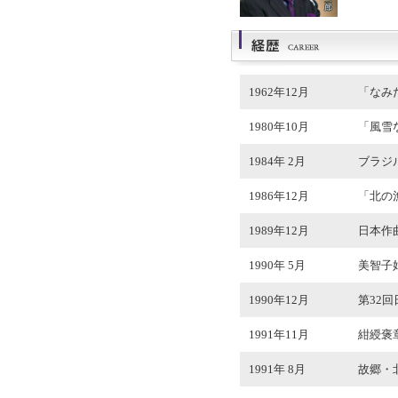
1962年12月
「なみ
1980年10月
「風雪
1984年 2月
ブラジ
1986年12月
「北の
1989年12月
日本作
1990年 5月
美智子
1990年12月
第32
1991年11月
紺綬褒
1991年 8月
故郷・