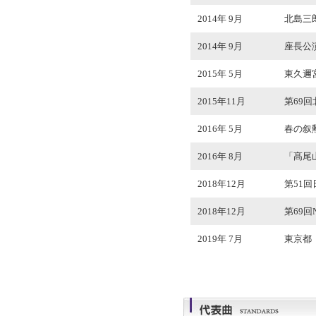
2014年 9月
北島三
2014年 9月
座長公演
2015年 5月
東久邇
2015年11月
第69
2016年 5月
春の叙
2016年 8月
「髙尾
2018年12月
第51
2018年12月
第69
2019年 7月
東京都