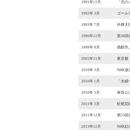
1991年12月
「北の
1992年 3月
ゴール
1993年 7月
外務大
1996年12月
第38
1999年 8月
函館市
2003年11月
東京都
2010年 3月
NHK
2010年 1月
「夫婦
2010年 3月
座長公演
2011年 3月
松尾芸
2011年12月
第53
2013年12月
NHK紅