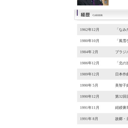
1962年12月
「なみ
1980年10月
「風雪
1984年 2月
ブラジ
1986年12月
「北の
1989年12月
日本作
1990年 5月
美智子
1990年12月
第32
1991年11月
紺綬褒
1991年 8月
故郷・