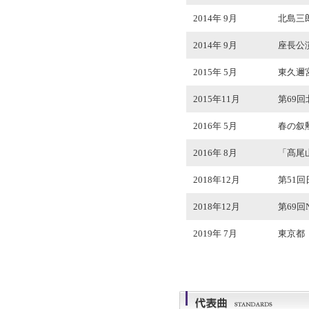
2014年 9月
北島三
2014年 9月
座長公演
2015年 5月
東久邇
2015年11月
第69
2016年 5月
春の叙
2016年 8月
「髙尾
2018年12月
第51
2018年12月
第69
2019年 7月
東京都