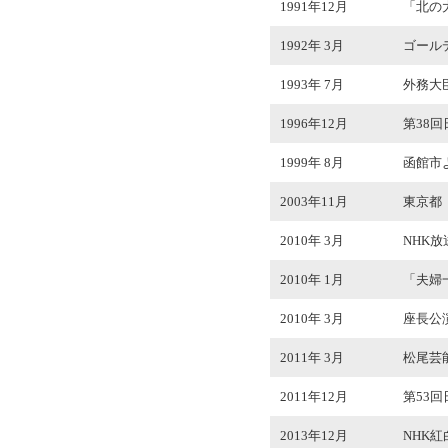
1991年12月
「北の
1992年 3月
ゴール
1993年 7月
外務大
1996年12月
第38
1999年 8月
函館市
2003年11月
東京都
2010年 3月
NHK
2010年 1月
「夫婦
2010年 3月
座長公演
2011年 3月
松尾芸
2011年12月
第53
2013年12月
NHK紅