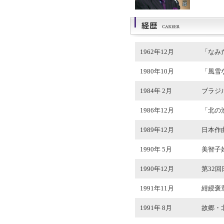
1962年12月
「なみ
1980年10月
「風雪
1984年 2月
ブラジ
1986年12月
「北の
1989年12月
日本作
1990年 5月
美智子
1990年12月
第32
1991年11月
紺綬褒
1991年 8月
故郷・