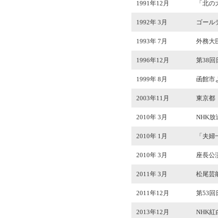
1991年12月
「北の
1992年 3月
ゴール
1993年 7月
外務大
1996年12月
第38
1999年 8月
函館市
2003年11月
東京都
2010年 3月
NHK
2010年 1月
「夫婦
2010年 3月
座長公演
2011年 3月
松尾芸
2011年12月
第53
2013年12月
NHK紅