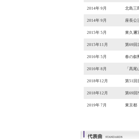
2014年 9月
北島三
2014年 9月
座長公演
2015年 5月
東久邇
2015年11月
第69
2016年 5月
春の叙
2016年 8月
「髙尾
2018年12月
第51
2018年12月
第69
2019年 7月
東京都