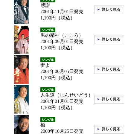
感謝
2001年11月01日発売
1,100円（税込）
男の精神（こころ）
2001年09月01日発売
1,100円（税込）
妻よ
2001年06月05日発売
1,100円（税込）
人生道（じんせいどう）
2001年01月01日発売
1,100円（税込）
橋
2000年10月25日発売