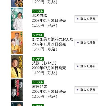
1,200円（税込）
北の男船
2003年01月01日発売
1,200円（税込）
あづま男と浪花のおんな
2002年11月21日発売
1,200円（税込）
父親（おやじ）
2002年03月01日発売
1,100円（税込）
演歌兄弟
2002年01月01日発売
1,100円（税込）