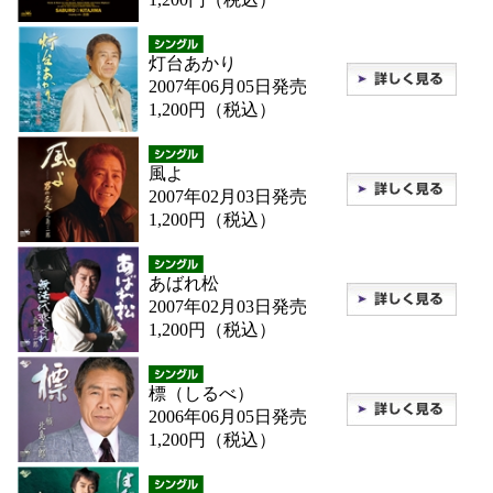
灯台あかり
2007年06月05日発売
1,200円（税込）
風よ
2007年02月03日発売
1,200円（税込）
あばれ松
2007年02月03日発売
1,200円（税込）
標（しるべ）
2006年06月05日発売
1,200円（税込）