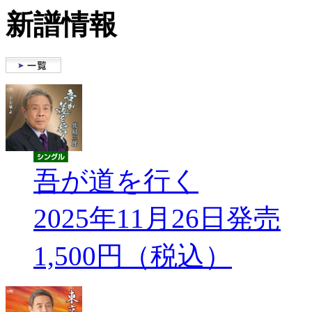
新譜情報
吾が道を行く
2025年11月26日発売
1,500円（税込）