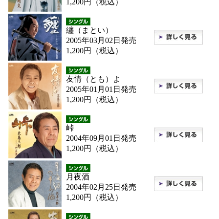
1,200円（税込）
纏（まとい）
2005年03月02日発売
1,200円（税込）
友情（とも）よ
2005年01月01日発売
1,200円（税込）
峠
2004年09月01日発売
1,200円（税込）
月夜酒
2004年02月25日発売
1,200円（税込）