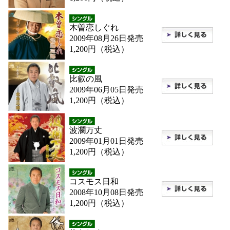
木曽恋しぐれ
2009年08月26日発売
1,200円（税込）
比叡の風
2009年06月05日発売
1,200円（税込）
波瀾万丈
2009年01月01日発売
1,200円（税込）
コスモス日和
2008年10月08日発売
1,200円（税込）