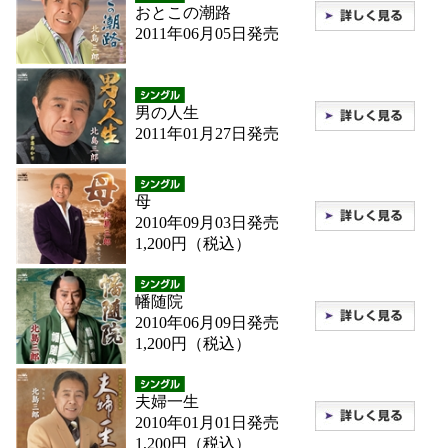
おとこの潮路
2011年06月05日発売
男の人生
2011年01月27日発売
母
2010年09月03日発売
1,200円（税込）
幡随院
2010年06月09日発売
1,200円（税込）
夫婦一生
2010年01月01日発売
1,200円（税込）