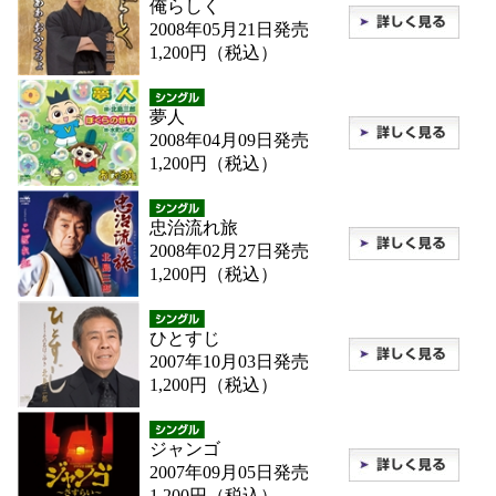
俺らしく
2008年05月21日発売
1,200円（税込）
夢人
2008年04月09日発売
1,200円（税込）
忠治流れ旅
2008年02月27日発売
1,200円（税込）
ひとすじ
2007年10月03日発売
1,200円（税込）
ジャンゴ
2007年09月05日発売
1,200円（税込）