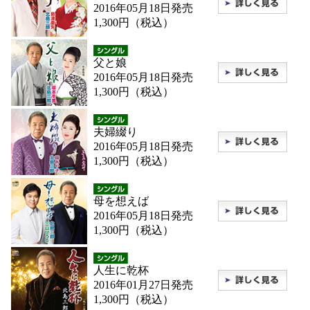
2016年05月18日発売
1,300円（税込）
父と娘
2016年05月18日発売
1,300円（税込）
夫婦綴り
2016年05月18日発売
1,300円（税込）
母を想えば
2016年05月18日発売
1,300円（税込）
人生に乾杯
2016年01月27日発売
1,300円（税込）