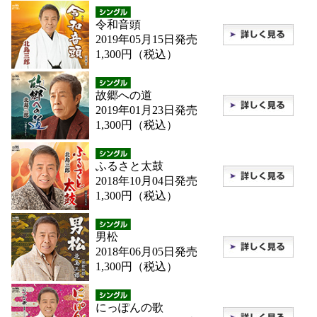
令和音頭
2019年05月15日発売
1,300円（税込）
故郷への道
2019年01月23日発売
1,300円（税込）
ふるさと太鼓
2018年10月04日発売
1,300円（税込）
男松
2018年06月05日発売
1,300円（税込）
にっぽんの歌