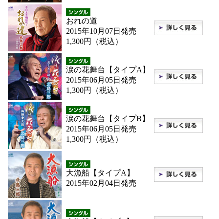
おれの道
2015年10月07日発売
1,300円（税込）
涙の花舞台【タイプA】
2015年06月05日発売
1,300円（税込）
涙の花舞台【タイプB】
2015年06月05日発売
1,300円（税込）
大漁船【タイプA】
2015年02月04日発売