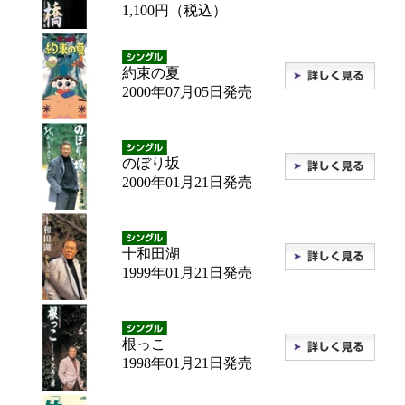
1,100円（税込）
約束の夏
2000年07月05日発売
のぼり坂
2000年01月21日発売
十和田湖
1999年01月21日発売
根っこ
1998年01月21日発売