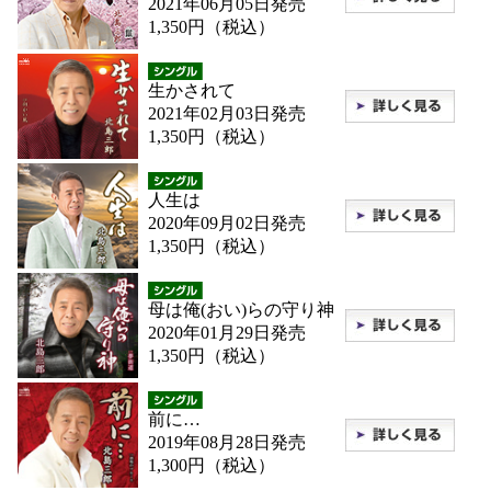
2021年06月05日発売
1,350円（税込）
生かされて
2021年02月03日発売
1,350円（税込）
人生は
2020年09月02日発売
1,350円（税込）
母は俺(おい)らの守り神
2020年01月29日発売
1,350円（税込）
前に…
2019年08月28日発売
1,300円（税込）