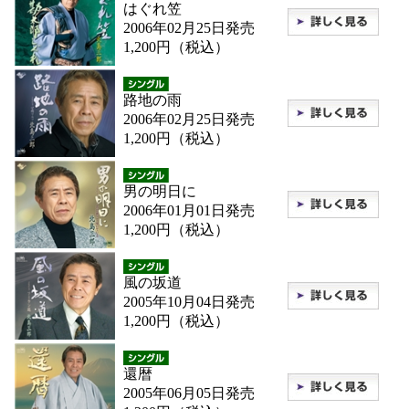
はぐれ笠
2006年02月25日発売
1,200円（税込）
路地の雨
2006年02月25日発売
1,200円（税込）
男の明日に
2006年01月01日発売
1,200円（税込）
風の坂道
2005年10月04日発売
1,200円（税込）
還暦
2005年06月05日発売