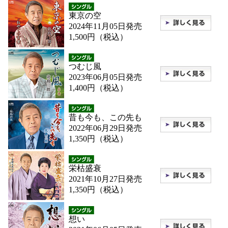
東京の空
2024年11月05日発売
1,500円（税込）
つむじ風
2023年06月05日発売
1,400円（税込）
昔も今も、この先も
2022年06月29日発売
1,350円（税込）
栄枯盛衰
2021年10月27日発売
1,350円（税込）
想い