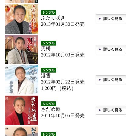
ふたり咲き
2013年01月30日発売
男橋
2012年10月03日発売
港雪
2012年02月22日発売
1,200円（税込）
さだめ道
2011年10月05日発売