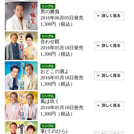
男の勝負
2016年06月05日発売
1,300円（税込）
合わせ鏡
2016年05月18日発売
1,300円（税込）
おとこの酒よ
2016年05月18日発売
1,300円（税込）
風は吹く
2016年05月18日発売
1,300円（税込）
掌(てのひら)