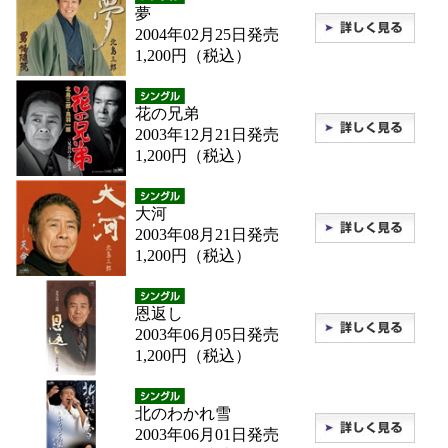
夢
2004年02月25日発売
1,200円（税込）
花の兄弟
2003年12月21日発売
1,200円（税込）
大河
2003年08月21日発売
1,200円（税込）
恩返し
2003年06月05日発売
1,200円（税込）
北のわかれ雪
2003年06月01日発売