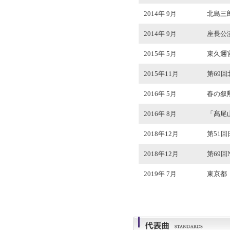
2014年 9月
北島三
2014年 9月
座長公演
2015年 5月
東久邇
2015年11月
第69
2016年 5月
春の叙
2016年 8月
「髙尾
2018年12月
第51
2018年12月
第69
2019年 7月
東京都