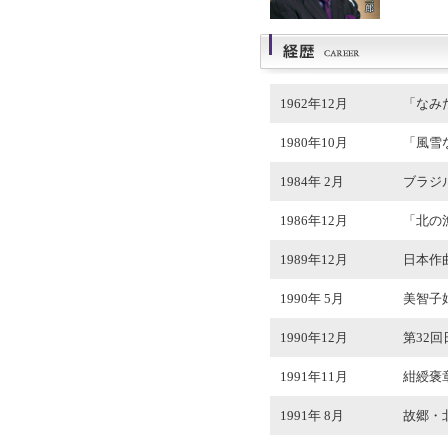
1962年12月
「なみ
1980年10月
「風雪
1984年 2月
ブラジ
1986年12月
「北の
1989年12月
日本作
1990年 5月
美智子
1990年12月
第32
1991年11月
紺綬褒
1991年 8月
故郷・