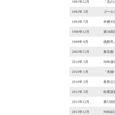
1991年12月
「北の
1992年 3月
ゴール
1993年 7月
外務大
1996年12月
第38
1999年 8月
函館市
2003年11月
東京都
2010年 3月
NHK
2010年 1月
「夫婦
2010年 3月
座長公演
2011年 3月
松尾芸
2011年12月
第53
2013年12月
NHK紅