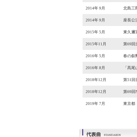
2014年 9月
北島三
2014年 9月
座長公演
2015年 5月
東久邇
2015年11月
第69
2016年 5月
春の叙
2016年 8月
「髙尾
2018年12月
第51
2018年12月
第69
2019年 7月
東京都