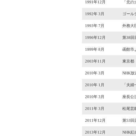
1991年12月
「北の
1992年 3月
ゴール
1993年 7月
外務大
1996年12月
第38
1999年 8月
函館市
2003年11月
東京都
2010年 3月
NHK
2010年 1月
「夫婦
2010年 3月
座長公演
2011年 3月
松尾芸
2011年12月
第53
2013年12月
NHK紅