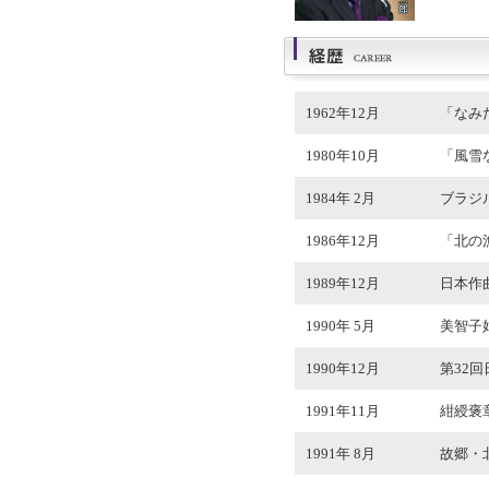
1962年12月
「なみ
1980年10月
「風雪
1984年 2月
ブラジ
1986年12月
「北の
1989年12月
日本作
1990年 5月
美智子
1990年12月
第32
1991年11月
紺綬褒
1991年 8月
故郷・