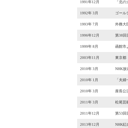
1991年12月
「北の
1992年 3月
ゴール
1993年 7月
外務大
1996年12月
第38
1999年 8月
函館市
2003年11月
東京都
2010年 3月
NHK
2010年 1月
「夫婦
2010年 3月
座長公演
2011年 3月
松尾芸
2011年12月
第53
2013年12月
NHK紅