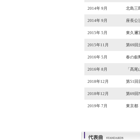
2014年 9月
北島三
2014年 9月
座長公演
2015年 5月
東久邇
2015年11月
第69
2016年 5月
春の叙
2016年 8月
「髙尾
2018年12月
第51
2018年12月
第69
2019年 7月
東京都