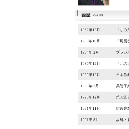
1962年12月
「なみ
1980年10月
「風雪
1984年 2月
ブラジ
1986年12月
「北の
1989年12月
日本作
1990年 5月
美智子
1990年12月
第32
1991年11月
紺綬褒
1991年 8月
故郷・