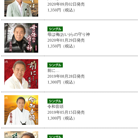
2020年09月02日発売
1,350円（税込）
母は俺(おい)らの守り神
2020年01月29日発売
1,350円（税込）
前に…
2019年08月28日発売
1,300円（税込）
令和音頭
2019年05月15日発売
1,300円（税込）