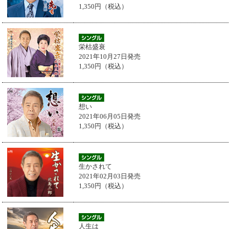
1,350円（税込）
栄枯盛衰
2021年10月27日発売
1,350円（税込）
想い
2021年06月05日発売
1,350円（税込）
生かされて
2021年02月03日発売
1,350円（税込）
人生は