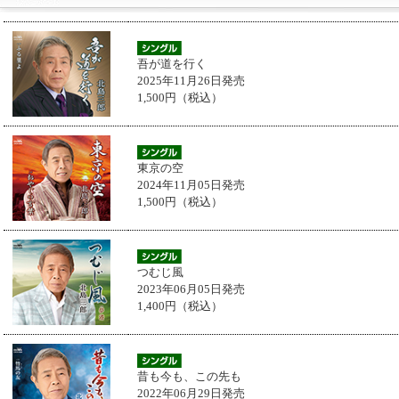
吾が道を行く
2025年11月26日発売
1,500円（税込）
東京の空
2024年11月05日発売
1,500円（税込）
つむじ風
2023年06月05日発売
1,400円（税込）
昔も今も、この先も
2022年06月29日発売