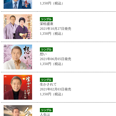
1,350円（税込）
栄枯盛衰
2021年10月27日発売
1,350円（税込）
想い
2021年06月05日発売
1,350円（税込）
生かされて
2021年02月03日発売
1,350円（税込）
人生は