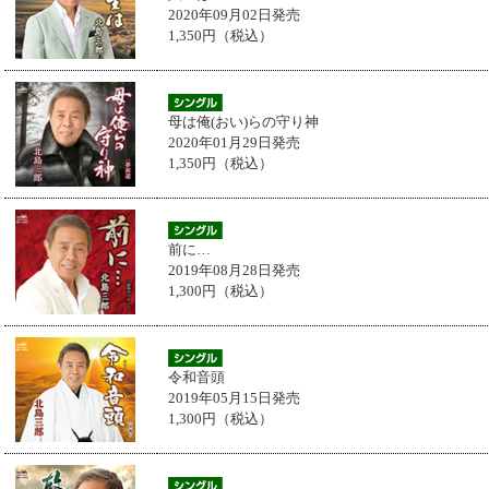
2020年09月02日発売
1,350円（税込）
母は俺(おい)らの守り神
2020年01月29日発売
1,350円（税込）
前に…
2019年08月28日発売
1,300円（税込）
令和音頭
2019年05月15日発売
1,300円（税込）