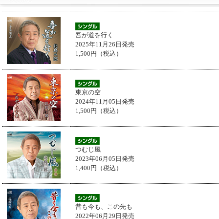
吾が道を行く
2025年11月26日発売
1,500円（税込）
東京の空
2024年11月05日発売
1,500円（税込）
つむじ風
2023年06月05日発売
1,400円（税込）
昔も今も、この先も
2022年06月29日発売