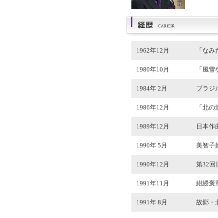
1962年12月
「なみ
1980年10月
「風雪
1984年 2月
ブラジ
1986年12月
「北の
1989年12月
日本作
1990年 5月
美智子
1990年12月
第32
1991年11月
紺綬褒
1991年 8月
故郷・