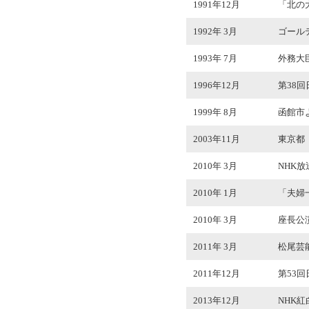
1991年12月
「北の
1992年 3月
ゴール
1993年 7月
外務大
1996年12月
第38
1999年 8月
函館市
2003年11月
東京都
2010年 3月
NHK
2010年 1月
「夫婦
2010年 3月
座長公演
2011年 3月
松尾芸
2011年12月
第53
2013年12月
NHK紅