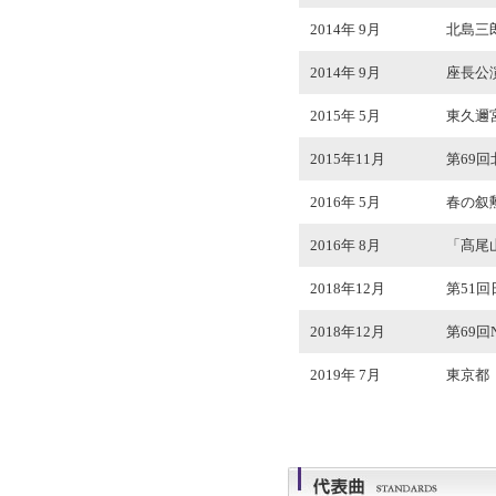
2014年 9月
北島三
2014年 9月
座長公演
2015年 5月
東久邇
2015年11月
第69
2016年 5月
春の叙
2016年 8月
「髙尾
2018年12月
第51
2018年12月
第69
2019年 7月
東京都