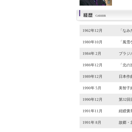
1962年12月
「なみ
1980年10月
「風雪
1984年 2月
ブラジ
1986年12月
「北の
1989年12月
日本作
1990年 5月
美智子
1990年12月
第32
1991年11月
紺綬褒
1991年 8月
故郷・