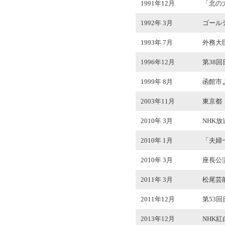
1991年12月
「北の
1992年 3月
ゴール
1993年 7月
外務大
1996年12月
第38
1999年 8月
函館市
2003年11月
東京都
2010年 3月
NHK
2010年 1月
「夫婦
2010年 3月
座長公演
2011年 3月
松尾芸
2011年12月
第53
2013年12月
NHK紅