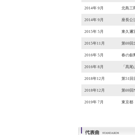
2014年 9月
北島三
2014年 9月
座長公演
2015年 5月
東久邇
2015年11月
第69
2016年 5月
春の叙
2016年 8月
「髙尾
2018年12月
第51
2018年12月
第69
2019年 7月
東京都