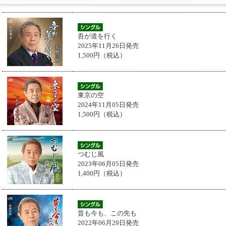
吾が道を行く
2025年11月26日発売
1,500円（税込）
東京の空
2024年11月05日発売
1,500円（税込）
つむじ風
2023年06月05日発売
1,400円（税込）
昔も今も、この先も
2022年06月29日発売