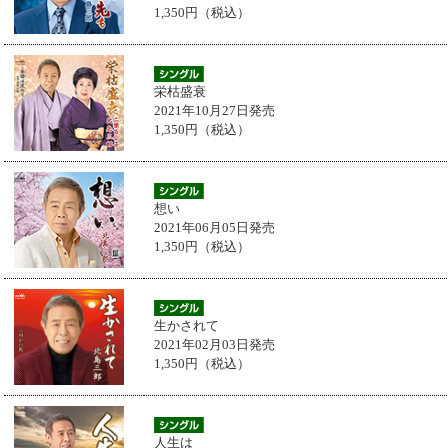
1,350円（税込）
栄枯盛衰
2021年10月27日発売
1,350円（税込）
想い
2021年06月05日発売
1,350円（税込）
生かされて
2021年02月03日発売
1,350円（税込）
人生は