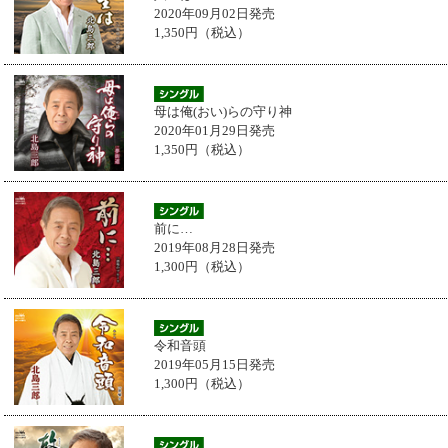
2020年09月02日発売
1,350円（税込）
母は俺(おい)らの守り神
2020年01月29日発売
1,350円（税込）
前に…
2019年08月28日発売
1,300円（税込）
令和音頭
2019年05月15日発売
1,300円（税込）