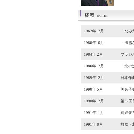
1962年12月
「なみ
1980年10月
「風雪
1984年 2月
ブラジ
1986年12月
「北の
1989年12月
日本作
1990年 5月
美智子
1990年12月
第32
1991年11月
紺綬褒
1991年 8月
故郷・