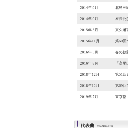
2014年 9月
北島三
2014年 9月
座長公演
2015年 5月
東久邇
2015年11月
第69
2016年 5月
春の叙
2016年 8月
「髙尾
2018年12月
第51
2018年12月
第69
2019年 7月
東京都