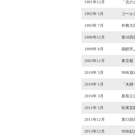
1991年12月
「北の
1992年 3月
ゴール
1993年 7月
外務大
1996年12月
第38
1999年 8月
函館市
2003年11月
東京都
2010年 3月
NHK
2010年 1月
「夫婦
2010年 3月
座長公演
2011年 3月
松尾芸
2011年12月
第53
2013年12月
NHK紅