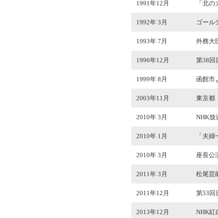
1991年12月
「北の
1992年 3月
ゴール
1993年 7月
外務大
1996年12月
第38
1999年 8月
函館市
2003年11月
東京都
2010年 3月
NHK
2010年 1月
「夫婦
2010年 3月
座長公演
2011年 3月
松尾芸
2011年12月
第53
2013年12月
NHK紅