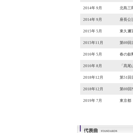
2014年 9月
北島三
2014年 9月
座長公演
2015年 5月
東久邇
2015年11月
第69
2016年 5月
春の叙
2016年 8月
「髙尾
2018年12月
第51
2018年12月
第69
2019年 7月
東京都