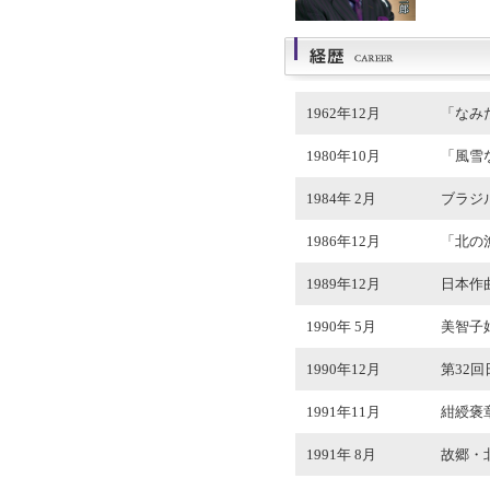
1962年12月
「なみ
1980年10月
「風雪
1984年 2月
ブラジ
1986年12月
「北の
1989年12月
日本作
1990年 5月
美智子
1990年12月
第32
1991年11月
紺綬褒
1991年 8月
故郷・