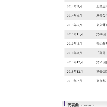
2014年 9月
北島三
2014年 9月
座長公演
2015年 5月
東久邇
2015年11月
第69
2016年 5月
春の叙
2016年 8月
「髙尾
2018年12月
第51
2018年12月
第69
2019年 7月
東京都