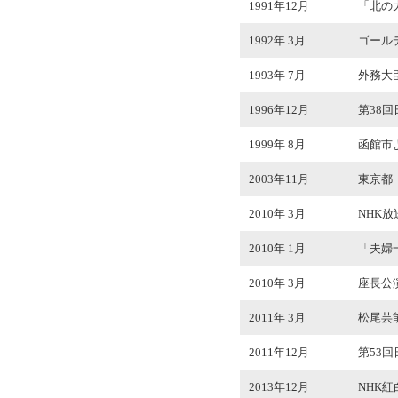
1991年12月
「北の
1992年 3月
ゴール
1993年 7月
外務大
1996年12月
第38
1999年 8月
函館市
2003年11月
東京都
2010年 3月
NHK
2010年 1月
「夫婦
2010年 3月
座長公演
2011年 3月
松尾芸
2011年12月
第53
2013年12月
NHK紅