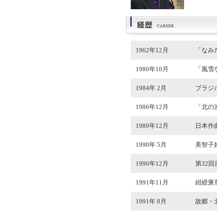
1962年12月
「なみ
1980年10月
「風雪
1984年 2月
ブラジ
1986年12月
「北の
1989年12月
日本作
1990年 5月
美智子
1990年12月
第32
1991年11月
紺綬褒
1991年 8月
故郷・