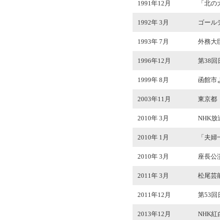
1991年12月
「北の
1992年 3月
ゴール
1993年 7月
外務大
1996年12月
第38
1999年 8月
函館市
2003年11月
東京都
2010年 3月
NHK
2010年 1月
「夫婦
2010年 3月
座長公演
2011年 3月
松尾芸
2011年12月
第53
2013年12月
NHK紅