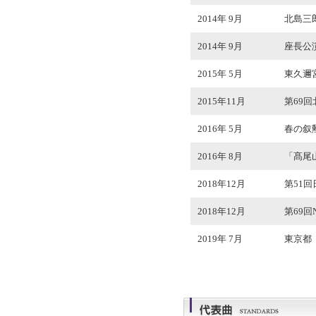
2014年 9月
北島三
2014年 9月
座長公演
2015年 5月
東久邇
2015年11月
第69
2016年 5月
春の叙
2016年 8月
「髙尾
2018年12月
第51
2018年12月
第69
2019年 7月
東京都