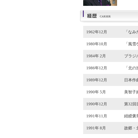
1962年12月
「なみ
1980年10月
「風雪
1984年 2月
ブラジ
1986年12月
「北の
1989年12月
日本作
1990年 5月
美智子
1990年12月
第32
1991年11月
紺綬褒
1991年 8月
故郷・