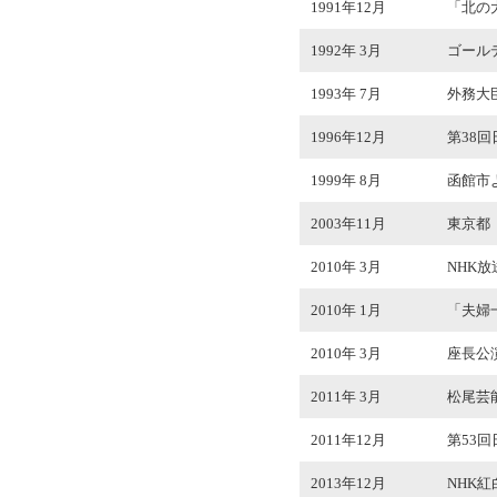
1991年12月
「北の
1992年 3月
ゴール
1993年 7月
外務大
1996年12月
第38
1999年 8月
函館市
2003年11月
東京都
2010年 3月
NHK
2010年 1月
「夫婦
2010年 3月
座長公演
2011年 3月
松尾芸
2011年12月
第53
2013年12月
NHK紅