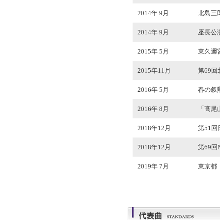
2014年 9月
北島三
2014年 9月
座長公演
2015年 5月
東久邇
2015年11月
第69
2016年 5月
春の叙
2016年 8月
「髙尾
2018年12月
第51
2018年12月
第69
2019年 7月
東京都