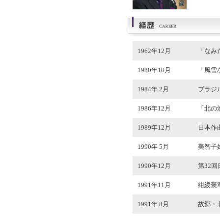
1962年12月
「なみ
1980年10月
「風雪
1984年 2月
ブラジ
1986年12月
「北の
1989年12月
日本作
1990年 5月
美智子
1990年12月
第32
1991年11月
紺綬褒
1991年 8月
故郷・