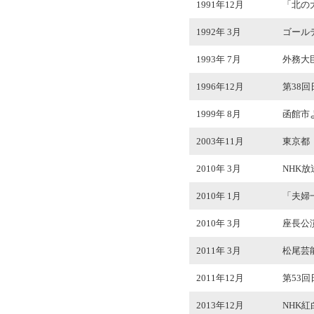
1991年12月
「北の
1992年 3月
ゴール
1993年 7月
外務大
1996年12月
第38
1999年 8月
函館市
2003年11月
東京都
2010年 3月
NHK
2010年 1月
「夫婦
2010年 3月
座長公演
2011年 3月
松尾芸
2011年12月
第53
2013年12月
NHK紅