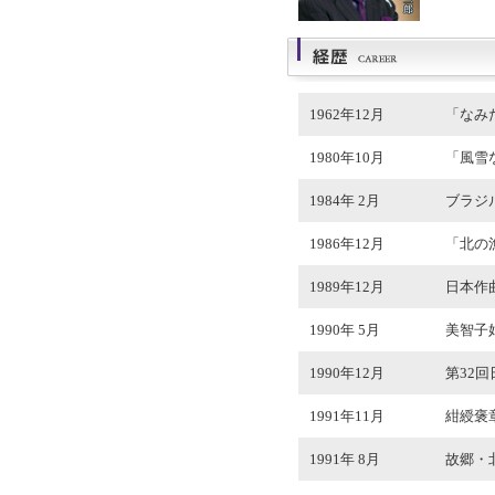
1962年12月
「なみ
1980年10月
「風雪
1984年 2月
ブラジ
1986年12月
「北の
1989年12月
日本作
1990年 5月
美智子
1990年12月
第32
1991年11月
紺綬褒
1991年 8月
故郷・