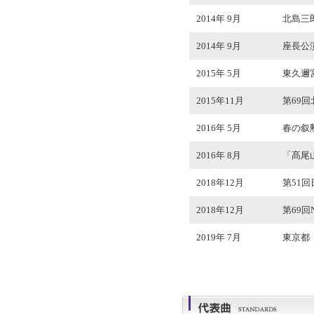
2014年 9月
北島三
2014年 9月
座長公演
2015年 5月
東久邇
2015年11月
第69
2016年 5月
春の叙
2016年 8月
「髙尾
2018年12月
第51
2018年12月
第69
2019年 7月
東京都