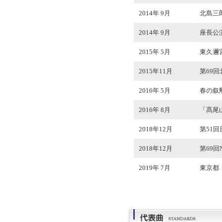
2014年 9月
北島三
2014年 9月
座長公演
2015年 5月
東久邇
2015年11月
第69
2016年 5月
春の叙
2016年 8月
「髙尾
2018年12月
第51
2018年12月
第69
2019年 7月
東京都