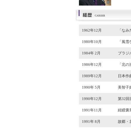
1962年12月
「なみ
1980年10月
「風雪
1984年 2月
ブラジ
1986年12月
「北の
1989年12月
日本作
1990年 5月
美智子
1990年12月
第32
1991年11月
紺綬褒
1991年 8月
故郷・