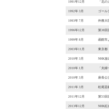
1991年12月
「北の
1992年 3月
ゴール
1993年 7月
外務大
1996年12月
第38
1999年 8月
函館市
2003年11月
東京都
2010年 3月
NHK
2010年 1月
「夫婦
2010年 3月
座長公演
2011年 3月
松尾芸
2011年12月
第53
2013年12月
NHK紅