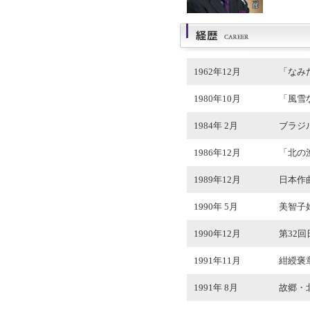
1962年12月
「なみ
1980年10月
「風雪
1984年 2月
ブラジ
1986年12月
「北の
1989年12月
日本作
1990年 5月
美智子
1990年12月
第32
1991年11月
紺綬褒
1991年 8月
故郷・