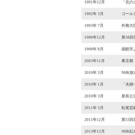
1991年12月
「北の
1992年 3月
ゴール
1993年 7月
外務大
1996年12月
第38
1999年 8月
函館市
2003年11月
東京都
2010年 3月
NHK
2010年 1月
「夫婦
2010年 3月
座長公演
2011年 3月
松尾芸
2011年12月
第53
2013年12月
NHK紅