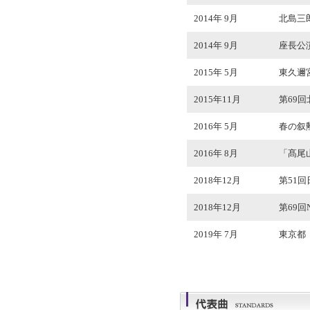
2014年 9月
北島三
2014年 9月
座長公演
2015年 5月
東久邇
2015年11月
第69
2016年 5月
春の叙
2016年 8月
「髙尾
2018年12月
第51
2018年12月
第69
2019年 7月
東京都