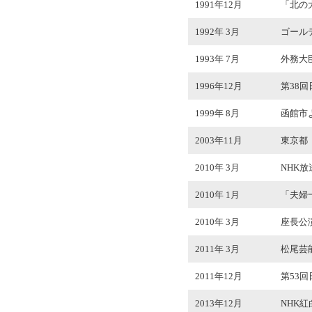
1991年12月
「北の
1992年 3月
ゴール
1993年 7月
外務大
1996年12月
第38
1999年 8月
函館市
2003年11月
東京都
2010年 3月
NHK
2010年 1月
「夫婦
2010年 3月
座長公演
2011年 3月
松尾芸
2011年12月
第53
2013年12月
NHK紅