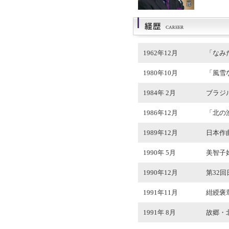
1962年12月
「なみ
1980年10月
「風雪
1984年 2月
ブラジ
1986年12月
「北の
1989年12月
日本作
1990年 5月
美智子
1990年12月
第32
1991年11月
紺綬褒
1991年 8月
故郷・