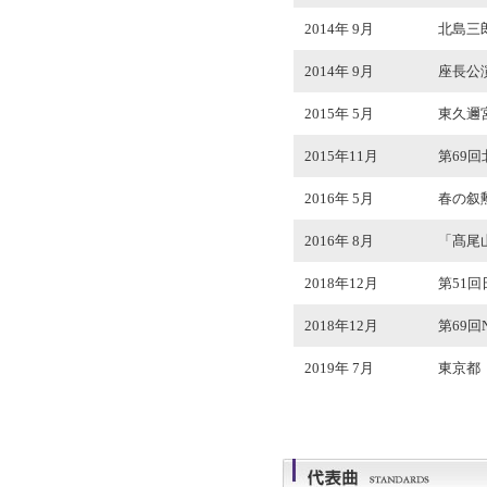
2014年 9月
北島三
2014年 9月
座長公演
2015年 5月
東久邇
2015年11月
第69
2016年 5月
春の叙
2016年 8月
「髙尾
2018年12月
第51
2018年12月
第69
2019年 7月
東京都