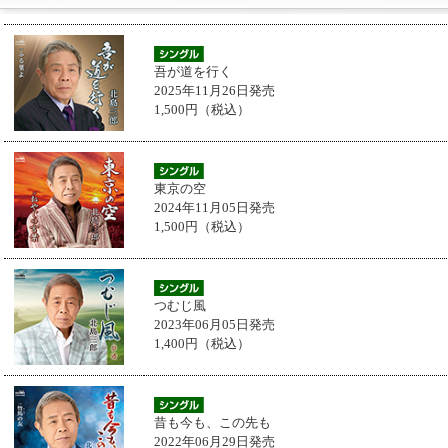
吾が道を行く
2025年11月26日発売
1,500円（税込）
東京の空
2024年11月05日発売
1,500円（税込）
つむじ風
2023年06月05日発売
1,400円（税込）
昔も今も、この先も
2022年06月29日発売