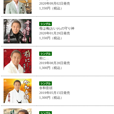
2020年09月02日発売
1,350円（税込）
母は俺(おい)らの守り神
2020年01月29日発売
1,350円（税込）
前に…
2019年08月28日発売
1,300円（税込）
令和音頭
2019年05月15日発売
1,300円（税込）