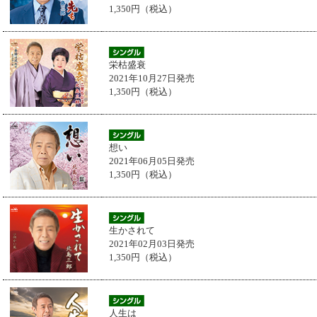
1,350円（税込）
栄枯盛衰
2021年10月27日発売
1,350円（税込）
想い
2021年06月05日発売
1,350円（税込）
生かされて
2021年02月03日発売
1,350円（税込）
人生は