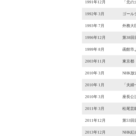
1991年12月
「北の
1992年 3月
ゴール
1993年 7月
外務大
1996年12月
第38
1999年 8月
函館市
2003年11月
東京都
2010年 3月
NHK
2010年 1月
「夫婦
2010年 3月
座長公演
2011年 3月
松尾芸
2011年12月
第53
2013年12月
NHK紅