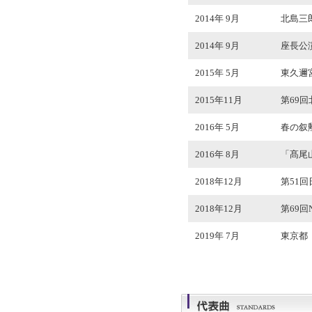
2014年 9月
北島三
2014年 9月
座長公演
2015年 5月
東久邇
2015年11月
第69
2016年 5月
春の叙
2016年 8月
「髙尾
2018年12月
第51
2018年12月
第69
2019年 7月
東京都