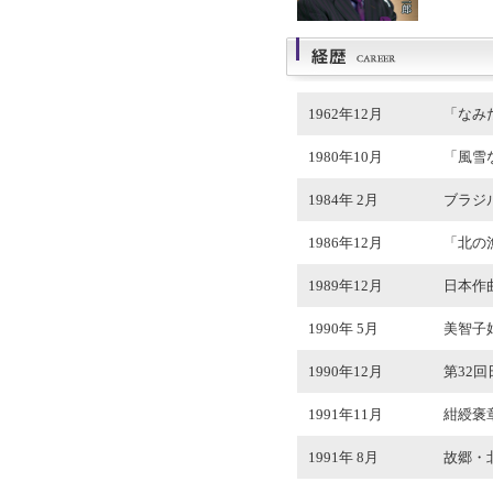
1962年12月
「なみ
1980年10月
「風雪
1984年 2月
ブラジ
1986年12月
「北の
1989年12月
日本作
1990年 5月
美智子
1990年12月
第32
1991年11月
紺綬褒
1991年 8月
故郷・