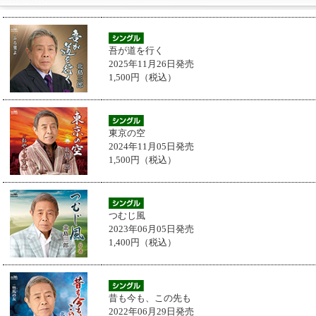
吾が道を行く
2025年11月26日発売
1,500円（税込）
東京の空
2024年11月05日発売
1,500円（税込）
つむじ風
2023年06月05日発売
1,400円（税込）
昔も今も、この先も
2022年06月29日発売