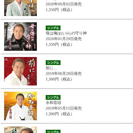
2020年09月02日発売
1,350円（税込）
母は俺(おい)らの守り神
2020年01月29日発売
1,350円（税込）
前に…
2019年08月28日発売
1,300円（税込）
令和音頭
2019年05月15日発売
1,300円（税込）