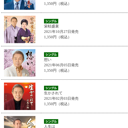
1,350円（税込）
栄枯盛衰
2021年10月27日発売
1,350円（税込）
想い
2021年06月05日発売
1,350円（税込）
生かされて
2021年02月03日発売
1,350円（税込）
人生は