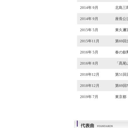
2014年 9月
北島三
2014年 9月
座長公演
2015年 5月
東久邇
2015年11月
第69
2016年 5月
春の叙
2016年 8月
「髙尾
2018年12月
第51
2018年12月
第69
2019年 7月
東京都