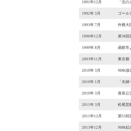
1991年12月
「北の
1992年 3月
ゴール
1993年 7月
外務大
1996年12月
第38
1999年 8月
函館市
2003年11月
東京都
2010年 3月
NHK
2010年 1月
「夫婦
2010年 3月
座長公演
2011年 3月
松尾芸
2011年12月
第53
2013年12月
NHK紅