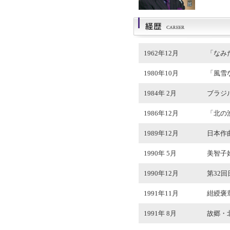
1962年12月
「なみ
1980年10月
「風雪
1984年 2月
ブラジ
1986年12月
「北の
1989年12月
日本作
1990年 5月
美智子
1990年12月
第32
1991年11月
紺綬褒
1991年 8月
故郷・