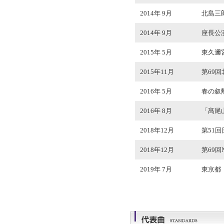
2014年 9月
北島三
2014年 9月
座長公演
2015年 5月
東久邇
2015年11月
第69
2016年 5月
春の叙
2016年 8月
「髙尾
2018年12月
第51
2018年12月
第69
2019年 7月
東京都