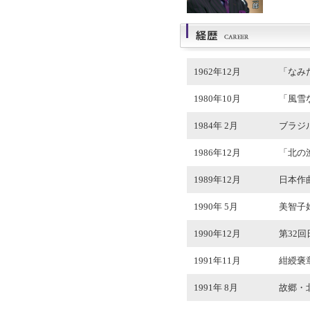
1962年12月
「なみ
1980年10月
「風雪
1984年 2月
ブラジ
1986年12月
「北の
1989年12月
日本作
1990年 5月
美智子
1990年12月
第32
1991年11月
紺綬褒
1991年 8月
故郷・