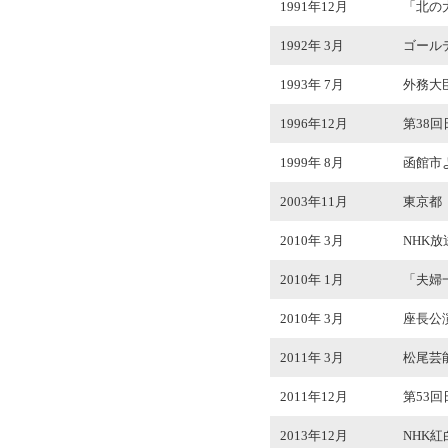
1991年12月
「北の
1992年 3月
ゴール
1993年 7月
外務大
1996年12月
第38
1999年 8月
函館市
2003年11月
東京都
2010年 3月
NHK
2010年 1月
「夫婦
2010年 3月
座長公演
2011年 3月
松尾芸
2011年12月
第53
2013年12月
NHK紅