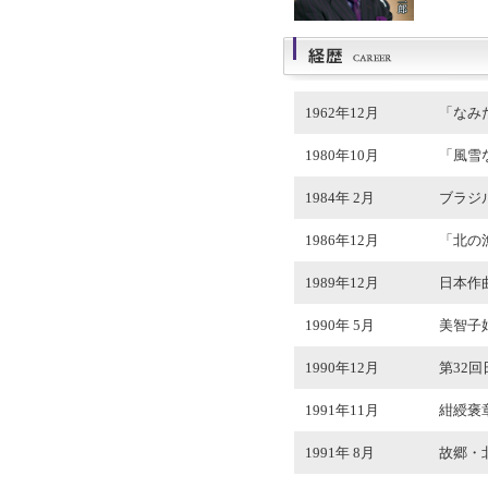
1962年12月
「なみ
1980年10月
「風雪
1984年 2月
ブラジ
1986年12月
「北の
1989年12月
日本作
1990年 5月
美智子
1990年12月
第32
1991年11月
紺綬褒
1991年 8月
故郷・