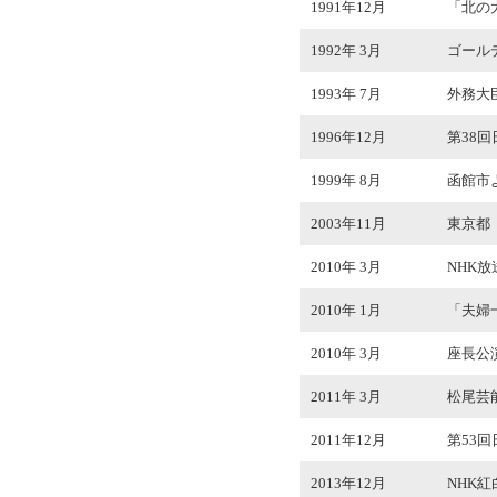
1991年12月
「北の
1992年 3月
ゴール
1993年 7月
外務大
1996年12月
第38
1999年 8月
函館市
2003年11月
東京都
2010年 3月
NHK
2010年 1月
「夫婦
2010年 3月
座長公演
2011年 3月
松尾芸
2011年12月
第53
2013年12月
NHK紅