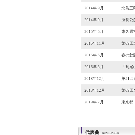
2014年 9月
北島三
2014年 9月
座長公演
2015年 5月
東久邇
2015年11月
第69
2016年 5月
春の叙
2016年 8月
「髙尾
2018年12月
第51
2018年12月
第69
2019年 7月
東京都