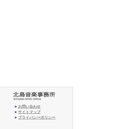
お問い合わせ
サイトマップ
プライバシーポリシー