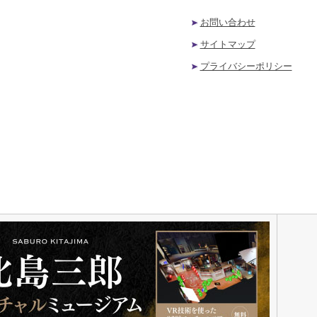
お問い合わせ
サイトマップ
プライバシーポリシー