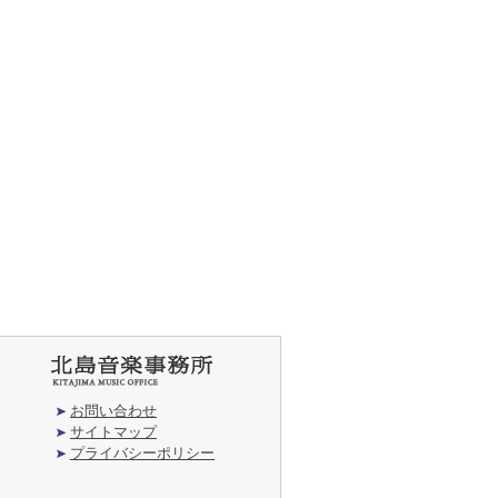
お問い合わせ
サイトマップ
プライバシーポリシー