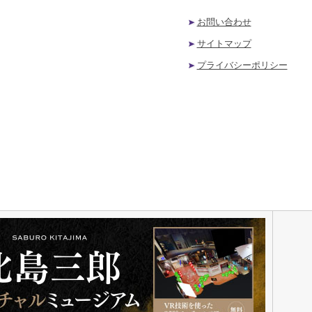
お問い合わせ
サイトマップ
プライバシーポリシー