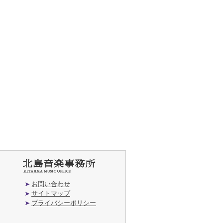
お問い合わせ
サイトマップ
プライバシーポリシー