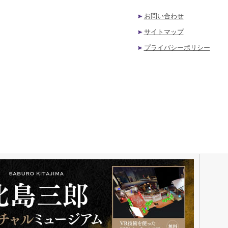
お問い合わせ
サイトマップ
プライバシーポリシー