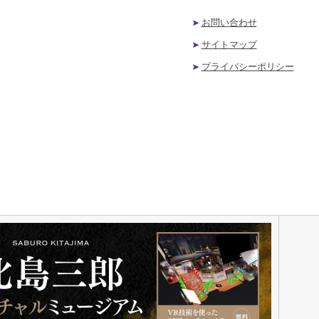
お問い合わせ
サイトマップ
プライバシーポリシー