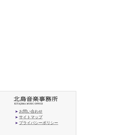
お問い合わせ
サイトマップ
プライバシーポリシー