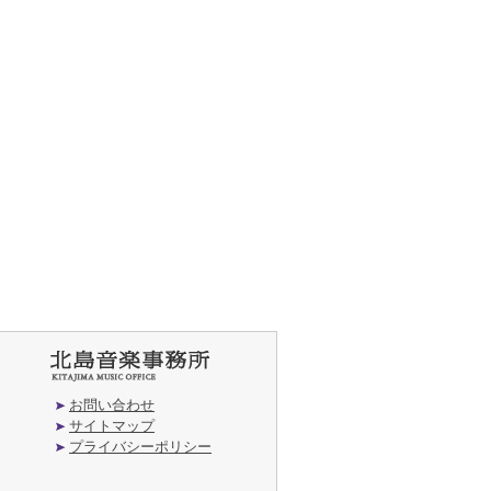
お問い合わせ
サイトマップ
プライバシーポリシー