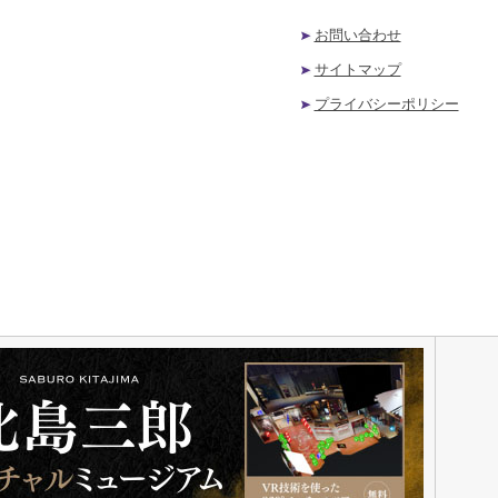
お問い合わせ
サイトマップ
プライバシーポリシー