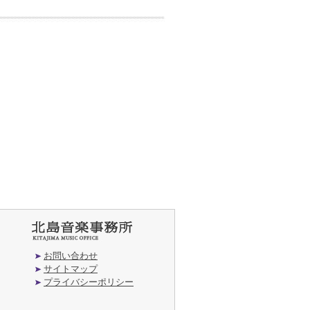
お問い合わせ
サイトマップ
プライバシーポリシー