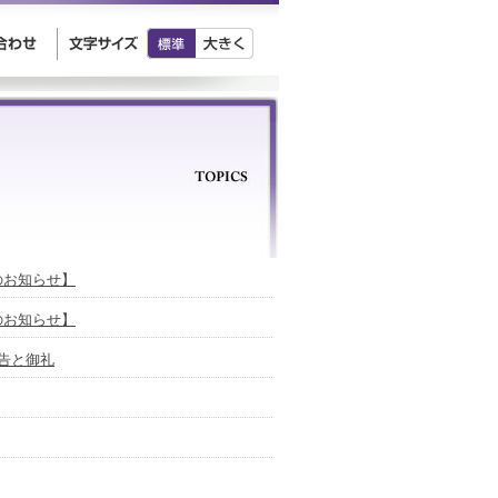
放送のお知らせ】
放送のお知らせ】
ご報告と御礼