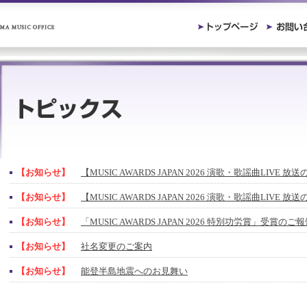
【お知らせ】
【MUSIC AWARDS JAPAN 2026 演歌・歌謡曲LIVE 
【お知らせ】
【MUSIC AWARDS JAPAN 2026 演歌・歌謡曲LIVE 
【お知らせ】
「MUSIC AWARDS JAPAN 2026 特別功労賞」受賞の
【お知らせ】
社名変更のご案内
【お知らせ】
能登半島地震へのお見舞い