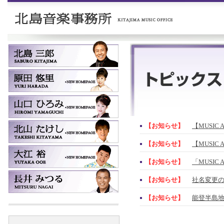
【お知らせ】
【MUSIC 
【お知らせ】
【MUSIC 
【お知らせ】
「MUSIC
【お知らせ】
社名変更
【お知らせ】
能登半島