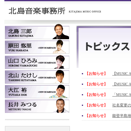
【お知らせ】
【MUSIC 
【お知らせ】
【MUSIC 
【お知らせ】
「MUSIC
【お知らせ】
社名変更
【お知らせ】
能登半島