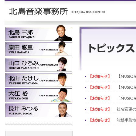
【お知らせ】
【MUSIC 
【お知らせ】
【MUSIC 
【お知らせ】
「MUSIC
【お知らせ】
社名変更
【お知らせ】
能登半島