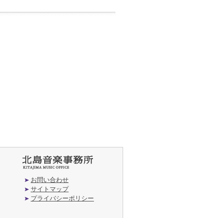
お問い合わせ
サイトマップ
プライバシーポリシー