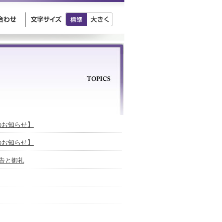
放送のお知らせ】
放送のお知らせ】
ご報告と御礼