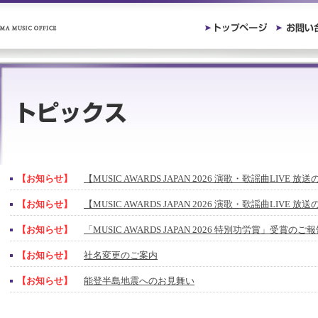
【お知らせ】
【MUSIC AWARDS JAPAN 2026 演歌・歌謡曲LIVE 
【お知らせ】
【MUSIC AWARDS JAPAN 2026 演歌・歌謡曲LIVE 
【お知らせ】
「MUSIC AWARDS JAPAN 2026 特別功労賞」受賞の
【お知らせ】
社名変更のご案内
【お知らせ】
能登半島地震へのお見舞い