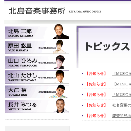
【お知らせ】
【MUSIC 
【お知らせ】
【MUSIC 
【お知らせ】
「MUSIC
【お知らせ】
社名変更
【お知らせ】
能登半島