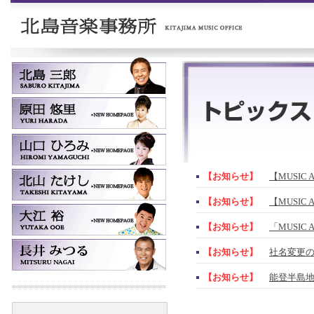
【お知らせ】
【MUSIC 
【お知らせ】
【MUSIC 
【お知らせ】
「MUSIC
【お知らせ】
社名変更
【お知らせ】
能登半島