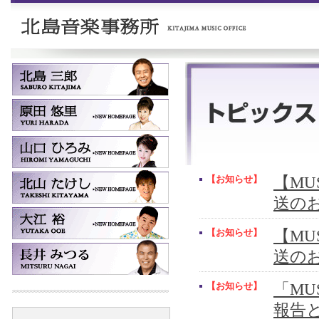
【お知らせ】
【MUS
送の
【お知らせ】
【MUS
送の
【お知らせ】
「MU
報告