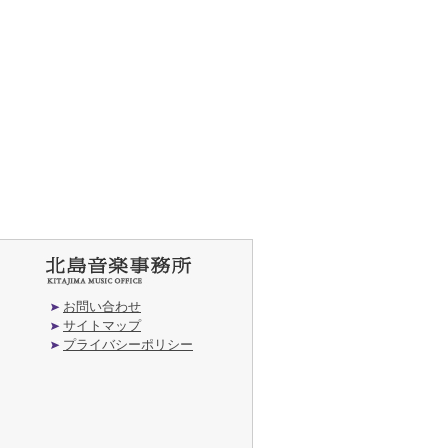
お問い合わせ
サイトマップ
プライバシーポリシー