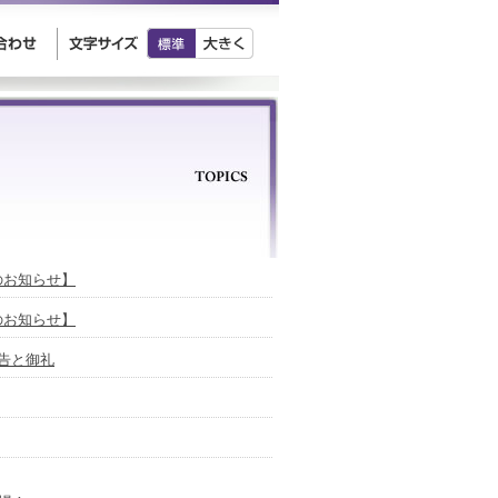
放送のお知らせ】
放送のお知らせ】
ご報告と御礼