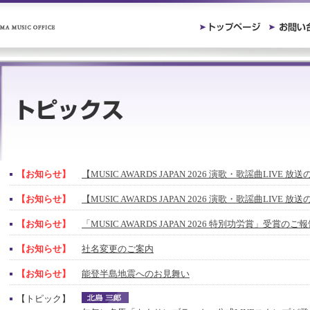
【お知らせ】
【MUSIC AWARDS JAPAN 2026 演歌・歌謡曲LIVE 
【お知らせ】
【MUSIC AWARDS JAPAN 2026 演歌・歌謡曲LIVE 
【お知らせ】
「MUSIC AWARDS JAPAN 2026 特別功労賞」受賞の
【お知らせ】
社名変更のご案内
【お知らせ】
能登半島地震へのお見舞い
【トピック】