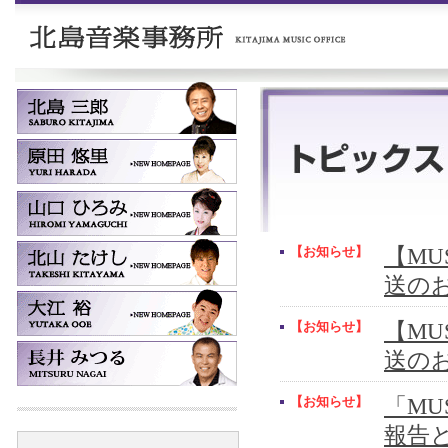
【お知らせ】
【MUS
送の
【お知らせ】
【MUS
送の
【お知らせ】
「MU
報告