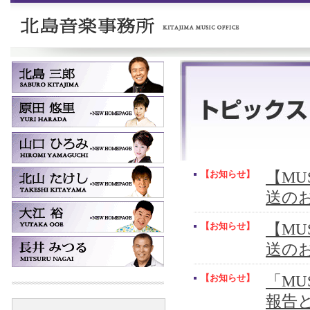
【お知らせ】
【MUS
送の
【お知らせ】
【MUS
送の
【お知らせ】
「MU
報告