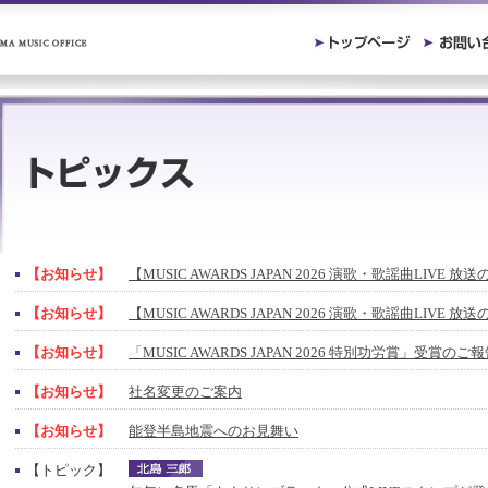
【お知らせ】
【MUSIC AWARDS JAPAN 2026 演歌・歌謡曲LIVE 
【お知らせ】
【MUSIC AWARDS JAPAN 2026 演歌・歌謡曲LIVE 
【お知らせ】
「MUSIC AWARDS JAPAN 2026 特別功労賞」受賞の
【お知らせ】
社名変更のご案内
【お知らせ】
能登半島地震へのお見舞い
【トピック】